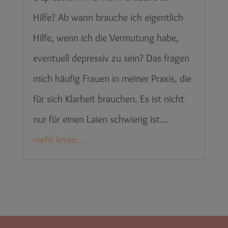
Hilfe? Ab wann brauche ich eigentlich
Hilfe, wenn ich die Vermutung habe,
eventuell depressiv zu sein? Das fragen
mich häufig Frauen in meiner Praxis, die
für sich Klarheit brauchen. Es ist nicht
nur für einen Laien schwierig ist…
mehr lesen…