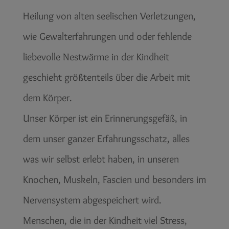
Heilung von alten seelischen Verletzungen,
wie Gewalterfahrungen und oder fehlende
liebevolle Nestwärme in der Kindheit
geschieht größtenteils über die Arbeit mit
dem Körper.
Unser Körper ist ein Erinnerungsgefäß, in
dem unser ganzer Erfahrungsschatz, alles
was wir selbst erlebt haben, in unseren
Knochen, Muskeln, Fascien und besonders im
Nervensystem abgespeichert wird.
Menschen, die in der Kindheit viel Stress,