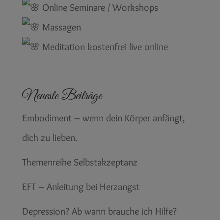
Online Seminare / Workshops
Massagen
Meditation kostenfrei live online
Neueste Beiträge
Embodiment – wenn dein Körper anfängt,
dich zu lieben.
Themenreihe Selbstakzeptanz
EFT – Anleitung bei Herzangst
Depression? Ab wann brauche ich Hilfe?