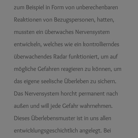
zum Beispiel in Form von unberechenbaren
Reaktionen von Bezugspersonen, hatten,
mussten ein überwaches Nervensystem
entwickeln, welches wie ein kontrollierndes
überwachendes Radar funktioniert, um auf
mögliche Gefahren reagieren zu können, um
das eigene seelische Überleben zu sichern.
Das Nervensystem horcht permanent nach
außen und will jede Gefahr wahrnehmen.
Dieses Überlebensmuster ist in uns allen
entwicklungsgeschichtlich angelegt. Bei