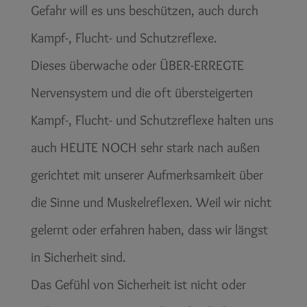
Gefahr will es uns beschützen, auch durch
Kampf-, Flucht- und Schutzreflexe.
Dieses überwache oder ÜBER-ERREGTE
Nervensystem und die oft übersteigerten
Kampf-, Flucht- und Schutzreflexe halten uns
auch HEUTE NOCH sehr stark nach außen
gerichtet mit unserer Aufmerksamkeit über
die Sinne und Muskelreflexen. Weil wir nicht
gelernt oder erfahren haben, dass wir längst
in Sicherheit sind.
Das Gefühl von Sicherheit ist nicht oder