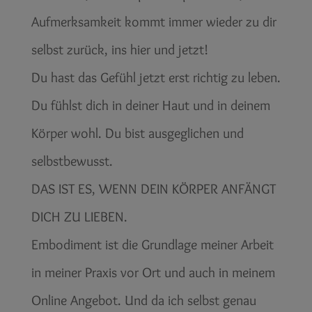
Aufmerksamkeit kommt immer wieder zu dir
selbst zurück, ins hier und jetzt!
Du hast das Gefühl jetzt erst richtig zu leben.
Du fühlst dich in deiner Haut und in deinem
Körper wohl. Du bist ausgeglichen und
selbstbewusst.
DAS IST ES, WENN DEIN KÖRPER ANFÄNGT
DICH ZU LIEBEN.
Embodiment ist die Grundlage meiner Arbeit
in meiner Praxis vor Ort und auch in meinem
Online Angebot. Und da ich selbst genau