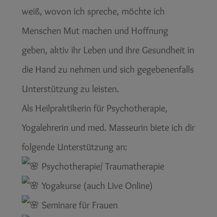
weiß, wovon ich spreche, möchte ich
Menschen Mut machen und Hoffnung
geben, aktiv ihr Leben und ihre Gesundheit in
die Hand zu nehmen und sich gegebenenfalls
Unterstützung zu leisten.
Als Heilpraktikerin für Psychotherapie,
Yogalehrerin und med. Masseurin biete ich dir
folgende Unterstützung an:
Psychotherapie/ Traumatherapie
Yogakurse (auch Live Online)
Seminare für Frauen