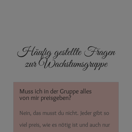
Häufig gestellte Fragen
zur Wachstumsgruppe
Muss ich in der Gruppe alles
von mir preisgeben?
Nein, das musst du nicht. Jeder gibt so
viel preis, wie es nötig ist und auch nur