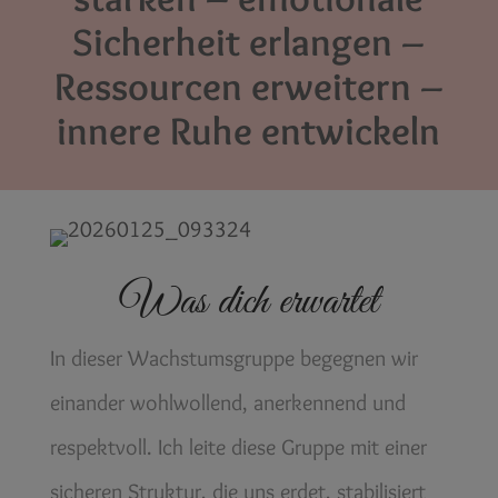
Sicherheit erlangen –
Ressourcen erweitern –
innere Ruhe entwickeln
Was dich erwartet
In dieser Wachstumsgruppe begegnen wir
einander wohlwollend, anerkennend und
respektvoll. Ich leite diese Gruppe mit einer
sicheren Struktur, die uns erdet, stabilisiert