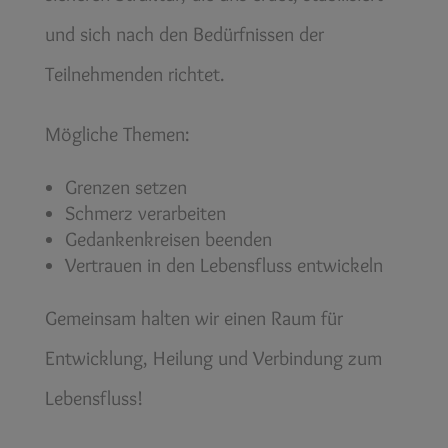
und sich nach den Bedürfnissen der
Teilnehmenden richtet.
Mögliche Themen:
Grenzen setzen
Schmerz verarbeiten
Gedankenkreisen beenden
Vertrauen in den Lebensfluss entwickeln
Gemeinsam halten wir einen Raum für
Entwicklung, Heilung und Verbindung zum
Lebensfluss!