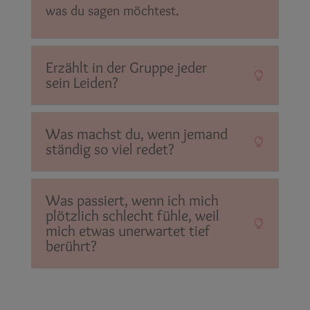
was du sagen möchtest.
Erzählt in der Gruppe jeder
sein Leiden?
Was machst du, wenn jemand
ständig so viel redet?
Was passiert, wenn ich mich
plötzlich schlecht fühle, weil
mich etwas unerwartet tief
berührt?