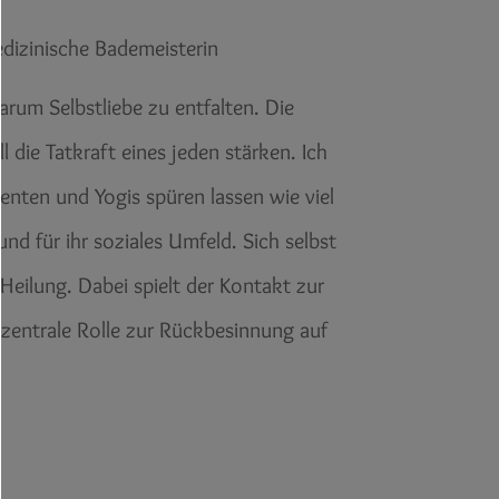
dizinische Bademeisterin
arum Selbstliebe zu entfalten. Die
l die Tatkraft eines jeden stärken. Ich
enten und Yogis spüren lassen wie viel
und für ihr soziales Umfeld. Sich selbst
eilung. Dabei spielt der Kontakt zur
e zentrale Rolle zur Rückbesinnung auf