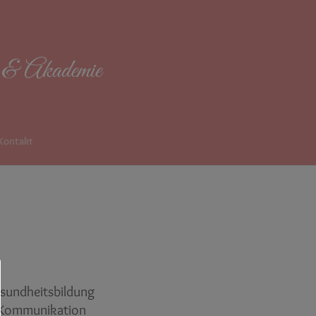
Kontakt
sundheitsbildung
e Kommunikation