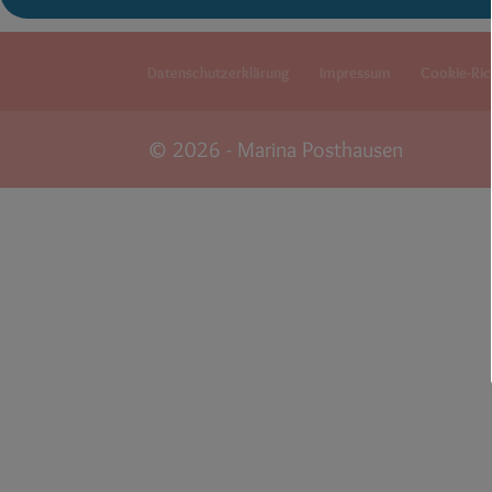
Datenschutzerklärung
Impressum
Cookie-Rich
© 2026 - Marina Posthausen