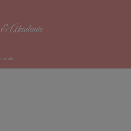
Kontakt