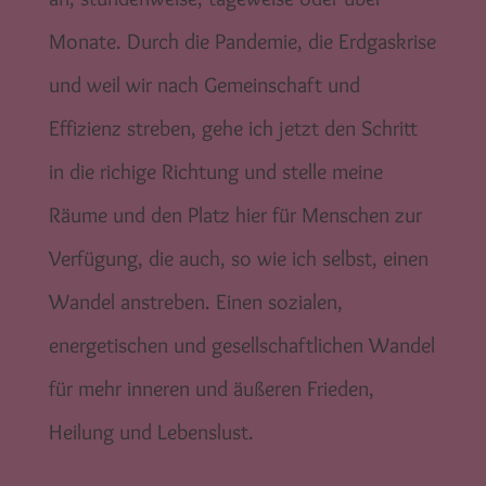
Monate. Durch die Pandemie, die Erdgaskrise
und weil wir nach Gemeinschaft und
Effizienz streben, gehe ich jetzt den Schritt
in die richige Richtung und stelle meine
Räume und den Platz hier für Menschen zur
Verfügung, die auch, so wie ich selbst, einen
Wandel anstreben. Einen sozialen,
energetischen und gesellschaftlichen Wandel
für mehr inneren und äußeren Frieden,
Heilung und Lebenslust.