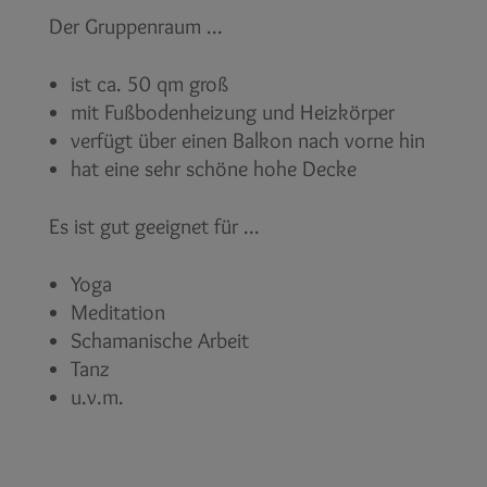
Der Gruppenraum ...
ist ca. 50 qm groß
mit Fußbodenheizung und Heizkörper
verfügt über einen Balkon nach vorne hin
hat eine sehr schöne hohe Decke
Es ist gut geeignet für ...
Yoga
Meditation
Schamanische Arbeit
Tanz
u.v.m.