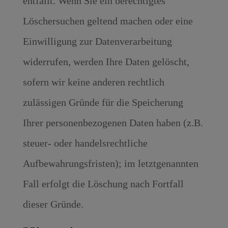
entfällt. Wenn Sie ein berechtigtes
Löschersuchen geltend machen oder eine
Einwilligung zur Datenverarbeitung
widerrufen, werden Ihre Daten gelöscht,
sofern wir keine anderen rechtlich
zulässigen Gründe für die Speicherung
Ihrer personenbezogenen Daten haben (z.B.
steuer- oder handelsrechtliche
Aufbewahrungsfristen); im letztgenannten
Fall erfolgt die Löschung nach Fortfall
dieser Gründe.