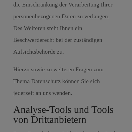
die Einschränkung der Verarbeitung Ihrer
personenbezogenen Daten zu verlangen.
Des Weiteren steht Ihnen ein
Beschwerderecht bei der zuständigen
Aufsichtsbehörde zu.
Hierzu sowie zu weiteren Fragen zum
Thema Datenschutz können Sie sich
jederzeit an uns wenden.
Analyse-Tools und Tools
von Dritt­anbietern