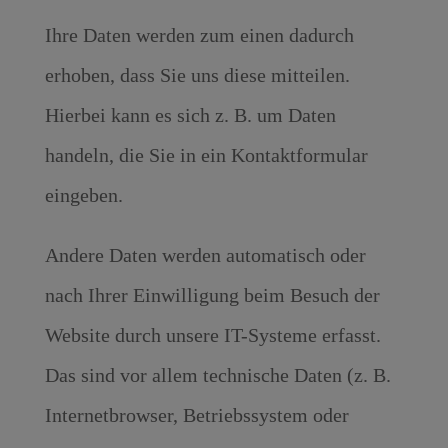
Ihre Daten werden zum einen dadurch
erhoben, dass Sie uns diese mitteilen.
Hierbei kann es sich z. B. um Daten
handeln, die Sie in ein Kontaktformular
eingeben.
Andere Daten werden automatisch oder
nach Ihrer Einwilligung beim Besuch der
Website durch unsere IT-Systeme erfasst.
Das sind vor allem technische Daten (z. B.
Internetbrowser, Betriebssystem oder