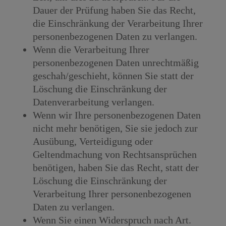
Dauer der Prüfung haben Sie das Recht,
die Einschränkung der Verarbeitung Ihrer
personenbezogenen Daten zu verlangen.
Wenn die Verarbeitung Ihrer
personenbezogenen Daten unrechtmäßig
geschah/geschieht, können Sie statt der
Löschung die Einschränkung der
Datenverarbeitung verlangen.
Wenn wir Ihre personenbezogenen Daten
nicht mehr benötigen, Sie sie jedoch zur
Ausübung, Verteidigung oder
Geltendmachung von Rechtsansprüchen
benötigen, haben Sie das Recht, statt der
Löschung die Einschränkung der
Verarbeitung Ihrer personenbezogenen
Daten zu verlangen.
Wenn Sie einen Widerspruch nach Art.