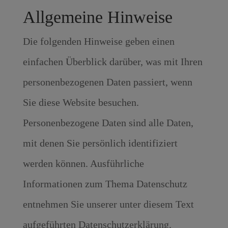
Allgemeine Hinweise
Die folgenden Hinweise geben einen
einfachen Überblick darüber, was mit Ihren
personenbezogenen Daten passiert, wenn
Sie diese Website besuchen.
Personenbezogene Daten sind alle Daten,
mit denen Sie persönlich identifiziert
werden können. Ausführliche
Informationen zum Thema Datenschutz
entnehmen Sie unserer unter diesem Text
aufgeführten Datenschutzerklärung.