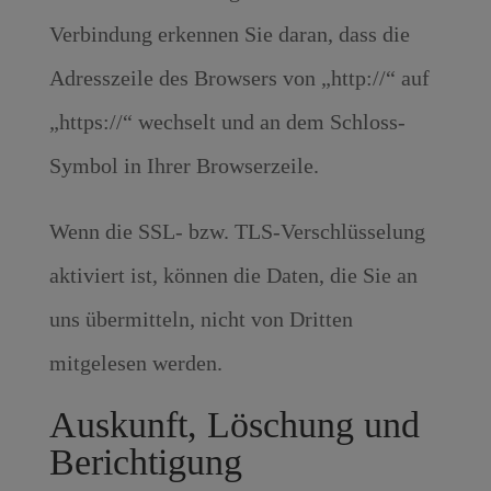
Verbindung erkennen Sie daran, dass die
Adresszeile des Browsers von „http://“ auf
„https://“ wechselt und an dem Schloss-
Symbol in Ihrer Browserzeile.
Wenn die SSL- bzw. TLS-Verschlüsselung
aktiviert ist, können die Daten, die Sie an
uns übermitteln, nicht von Dritten
mitgelesen werden.
Auskunft, Löschung und
Berichtigung