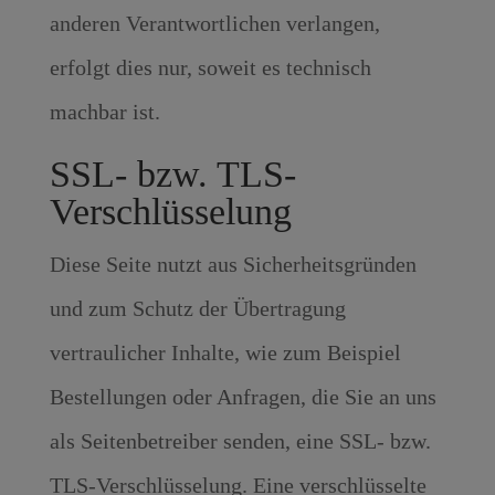
anderen Verantwortlichen verlangen,
erfolgt dies nur, soweit es technisch
machbar ist.
SSL- bzw. TLS-
Verschlüsselung
Diese Seite nutzt aus Sicherheitsgründen
und zum Schutz der Übertragung
vertraulicher Inhalte, wie zum Beispiel
Bestellungen oder Anfragen, die Sie an uns
als Seitenbetreiber senden, eine SSL- bzw.
TLS-Verschlüsselung. Eine verschlüsselte