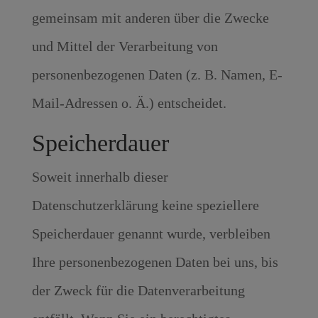
gemeinsam mit anderen über die Zwecke
und Mittel der Verarbeitung von
personenbezogenen Daten (z. B. Namen, E-
Mail-Adressen o. Ä.) entscheidet.
Speicherdauer
Soweit innerhalb dieser
Datenschutzerklärung keine speziellere
Speicherdauer genannt wurde, verbleiben
Ihre personenbezogenen Daten bei uns, bis
der Zweck für die Datenverarbeitung