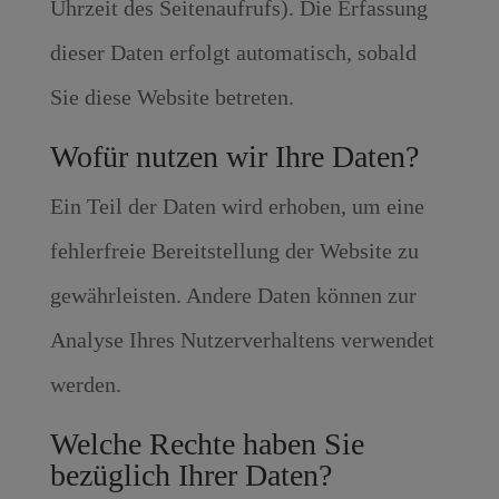
Uhrzeit des Seitenaufrufs). Die Erfassung
dieser Daten erfolgt automatisch, sobald
Sie diese Website betreten.
Wofür nutzen wir Ihre Daten?
Ein Teil der Daten wird erhoben, um eine
fehlerfreie Bereitstellung der Website zu
gewährleisten. Andere Daten können zur
Analyse Ihres Nutzerverhaltens verwendet
werden.
Welche Rechte haben Sie
bezüglich Ihrer Daten?