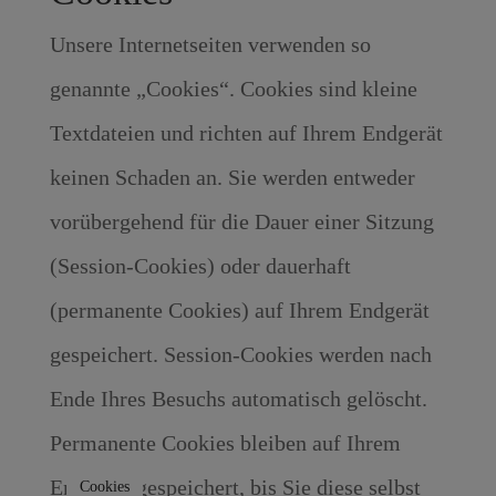
Unsere Internetseiten verwenden so
genannte „Cookies“. Cookies sind kleine
Textdateien und richten auf Ihrem Endgerät
keinen Schaden an. Sie werden entweder
vorübergehend für die Dauer einer Sitzung
(Session-Cookies) oder dauerhaft
(permanente Cookies) auf Ihrem Endgerät
gespeichert. Session-Cookies werden nach
Ende Ihres Besuchs automatisch gelöscht.
Permanente Cookies bleiben auf Ihrem
Endgerät gespeichert, bis Sie diese selbst
Cookies