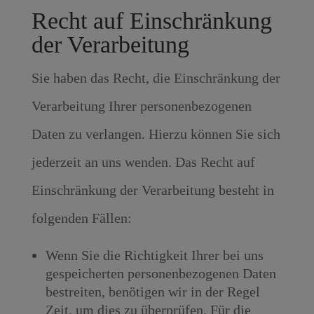
Recht auf Einschränkung
der Verarbeitung
Sie haben das Recht, die Einschränkung der
Verarbeitung Ihrer personenbezogenen
Daten zu verlangen. Hierzu können Sie sich
jederzeit an uns wenden. Das Recht auf
Einschränkung der Verarbeitung besteht in
folgenden Fällen:
Wenn Sie die Richtigkeit Ihrer bei uns
gespeicherten personenbezogenen Daten
bestreiten, benötigen wir in der Regel
Zeit, um dies zu überprüfen. Für die