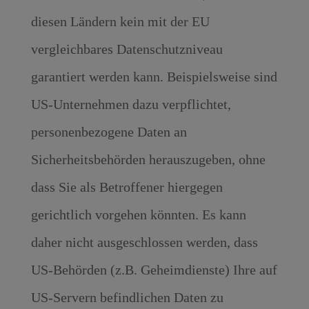
diesen Ländern kein mit der EU
vergleichbares Datenschutzniveau
garantiert werden kann. Beispielsweise sind
US-Unternehmen dazu verpflichtet,
personenbezogene Daten an
Sicherheitsbehörden herauszugeben, ohne
dass Sie als Betroffener hiergegen
gerichtlich vorgehen könnten. Es kann
daher nicht ausgeschlossen werden, dass
US-Behörden (z.B. Geheimdienste) Ihre auf
US-Servern befindlichen Daten zu