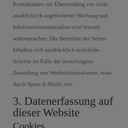
Kontaktdaten zur Übersendung von nicht
ausdrücklich angeforderter Werbung und
Informationsmaterialien wird hiermit
widersprochen. Die Betreiber der Seiten
behalten sich ausdrücklich rechtliche
Schritte im Falle der unverlangten
Zusendung von Werbeinformationen, etwa
durch Spam-E-Mails, vor.
3. Datenerfassung auf
dieser Website
Cookies