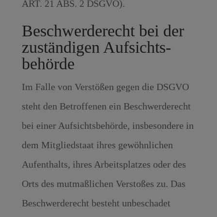
ART. 21 ABS. 2 DSGVO).
Beschwerde­recht bei der
zuständigen Aufsichts­
behörde
Im Falle von Verstößen gegen die DSGVO
steht den Betroffenen ein Beschwerderecht
bei einer Aufsichtsbehörde, insbesondere in
dem Mitgliedstaat ihres gewöhnlichen
Aufenthalts, ihres Arbeitsplatzes oder des
Orts des mutmaßlichen Verstoßes zu. Das
Beschwerderecht besteht unbeschadet