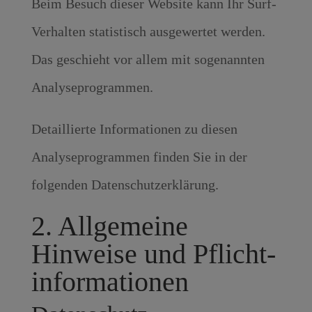
Beim Besuch dieser Website kann Ihr Surf-
Verhalten statistisch ausgewertet werden.
Das geschieht vor allem mit sogenannten
Analyseprogrammen.
Detaillierte Informationen zu diesen
Analyseprogrammen finden Sie in der
folgenden Datenschutzerklärung.
2. Allgemeine
Hinweise und Pflicht­
informationen