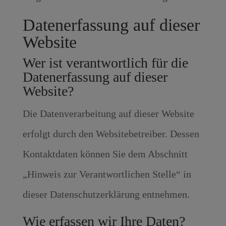
Datenerfassung auf dieser
Website
Wer ist verantwortlich für die
Datenerfassung auf dieser
Website?
Die Datenverarbeitung auf dieser Website
erfolgt durch den Websitebetreiber. Dessen
Kontaktdaten können Sie dem Abschnitt
„Hinweis zur Verantwortlichen Stelle“ in
dieser Datenschutzerklärung entnehmen.
Wie erfassen wir Ihre Daten?