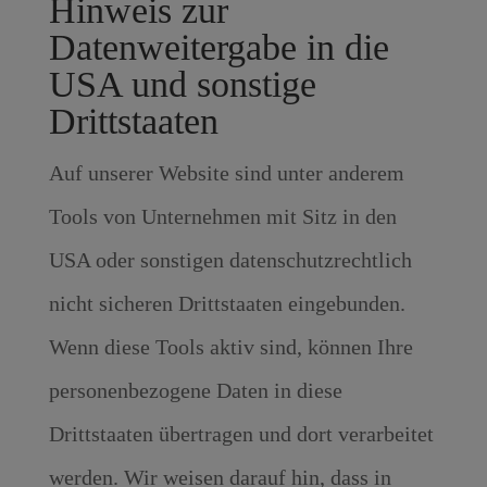
Hinweis zur
Datenweitergabe in die
USA und sonstige
Drittstaaten
Auf unserer Website sind unter anderem
Tools von Unternehmen mit Sitz in den
USA oder sonstigen datenschutzrechtlich
nicht sicheren Drittstaaten eingebunden.
Wenn diese Tools aktiv sind, können Ihre
personenbezogene Daten in diese
Drittstaaten übertragen und dort verarbeitet
werden. Wir weisen darauf hin, dass in