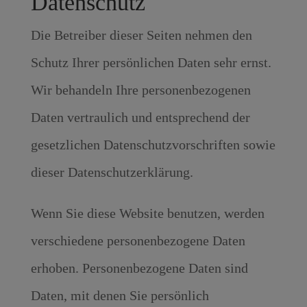
Datenschutz
Die Betreiber dieser Seiten nehmen den
Schutz Ihrer persönlichen Daten sehr ernst.
Wir behandeln Ihre personenbezogenen
Daten vertraulich und entsprechend der
gesetzlichen Datenschutzvorschriften sowie
dieser Datenschutzerklärung.
Wenn Sie diese Website benutzen, werden
verschiedene personenbezogene Daten
erhoben. Personenbezogene Daten sind
Daten, mit denen Sie persönlich