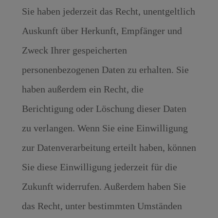
Sie haben jederzeit das Recht, unentgeltlich
Auskunft über Herkunft, Empfänger und
Zweck Ihrer gespeicherten
personenbezogenen Daten zu erhalten. Sie
haben außerdem ein Recht, die
Berichtigung oder Löschung dieser Daten
zu verlangen. Wenn Sie eine Einwilligung
zur Datenverarbeitung erteilt haben, können
Sie diese Einwilligung jederzeit für die
Zukunft widerrufen. Außerdem haben Sie
das Recht, unter bestimmten Umständen