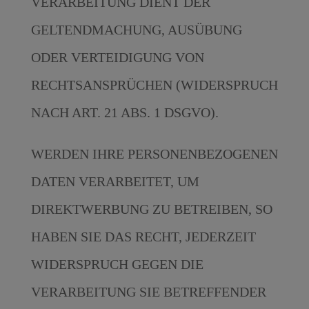
VERARBEITUNG DIENT DER
GELTENDMACHUNG, AUSÜBUNG
ODER VERTEIDIGUNG VON
RECHTSANSPRÜCHEN (WIDERSPRUCH
NACH ART. 21 ABS. 1 DSGVO).
WERDEN IHRE PERSONENBEZOGENEN
DATEN VERARBEITET, UM
DIREKTWERBUNG ZU BETREIBEN, SO
HABEN SIE DAS RECHT, JEDERZEIT
WIDERSPRUCH GEGEN DIE
VERARBEITUNG SIE BETREFFENDER