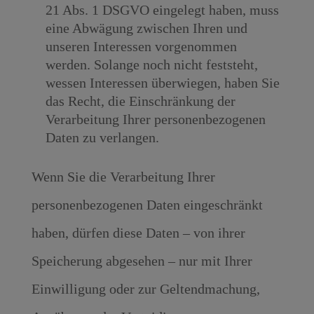
21 Abs. 1 DSGVO eingelegt haben, muss
eine Abwägung zwischen Ihren und
unseren Interessen vorgenommen
werden. Solange noch nicht feststeht,
wessen Interessen überwiegen, haben Sie
das Recht, die Einschränkung der
Verarbeitung Ihrer personenbezogenen
Daten zu verlangen.
Wenn Sie die Verarbeitung Ihrer
personenbezogenen Daten eingeschränkt
haben, dürfen diese Daten – von ihrer
Speicherung abgesehen – nur mit Ihrer
Einwilligung oder zur Geltendmachung,