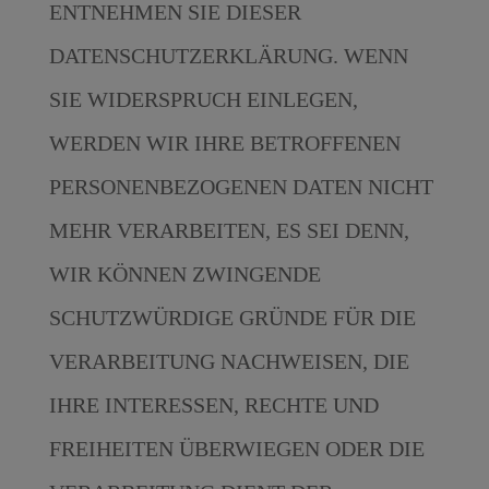
ENTNEHMEN SIE DIESER
DATENSCHUTZERKLÄRUNG. WENN
SIE WIDERSPRUCH EINLEGEN,
WERDEN WIR IHRE BETROFFENEN
PERSONENBEZOGENEN DATEN NICHT
MEHR VERARBEITEN, ES SEI DENN,
WIR KÖNNEN ZWINGENDE
SCHUTZWÜRDIGE GRÜNDE FÜR DIE
VERARBEITUNG NACHWEISEN, DIE
IHRE INTERESSEN, RECHTE UND
FREIHEITEN ÜBERWIEGEN ODER DIE