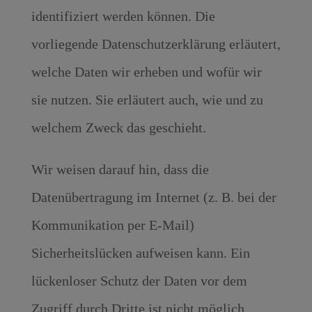
identifiziert werden können. Die
vorliegende Datenschutzerklärung erläutert,
welche Daten wir erheben und wofür wir
sie nutzen. Sie erläutert auch, wie und zu
welchem Zweck das geschieht.
Wir weisen darauf hin, dass die
Datenübertragung im Internet (z. B. bei der
Kommunikation per E-Mail)
Sicherheitslücken aufweisen kann. Ein
lückenloser Schutz der Daten vor dem
Zugriff durch Dritte ist nicht möglich.