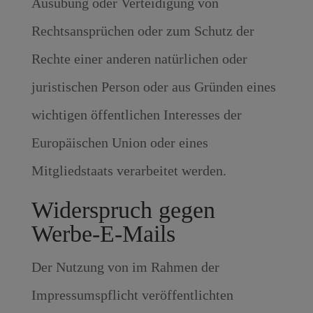
Ausübung oder Verteidigung von
Rechtsansprüchen oder zum Schutz der
Rechte einer anderen natürlichen oder
juristischen Person oder aus Gründen eines
wichtigen öffentlichen Interesses der
Europäischen Union oder eines
Mitgliedstaats verarbeitet werden.
Widerspruch gegen
Werbe-E-Mails
Der Nutzung von im Rahmen der
Impressumspflicht veröffentlichten