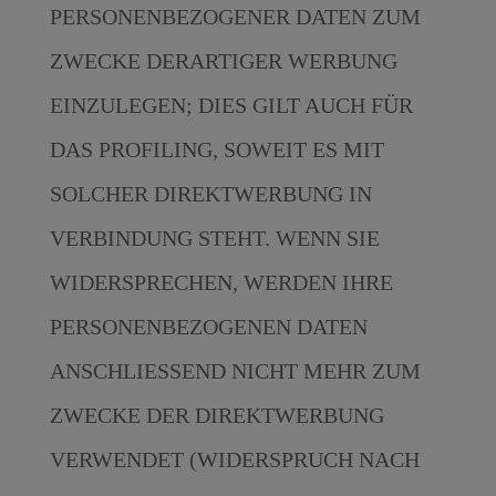
PERSONENBEZOGENER DATEN ZUM
ZWECKE DERARTIGER WERBUNG
EINZULEGEN; DIES GILT AUCH FÜR
DAS PROFILING, SOWEIT ES MIT
SOLCHER DIREKTWERBUNG IN
VERBINDUNG STEHT. WENN SIE
WIDERSPRECHEN, WERDEN IHRE
PERSONENBEZOGENEN DATEN
ANSCHLIESSEND NICHT MEHR ZUM
ZWECKE DER DIREKTWERBUNG
VERWENDET (WIDERSPRUCH NACH