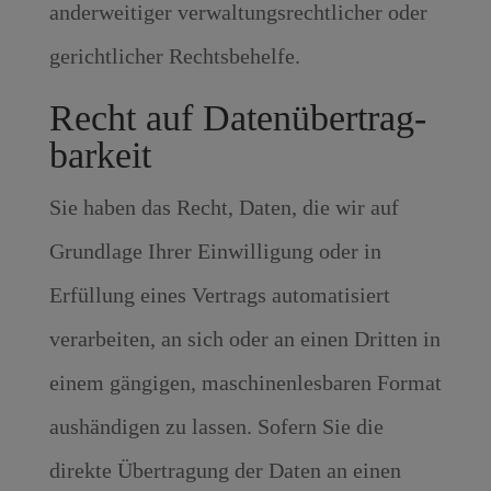
anderweitiger verwaltungsrechtlicher oder
gerichtlicher Rechtsbehelfe.
Recht auf Daten­übertrag­
barkeit
Sie haben das Recht, Daten, die wir auf
Grundlage Ihrer Einwilligung oder in
Erfüllung eines Vertrags automatisiert
verarbeiten, an sich oder an einen Dritten in
einem gängigen, maschinenlesbaren Format
aushändigen zu lassen. Sofern Sie die
direkte Übertragung der Daten an einen