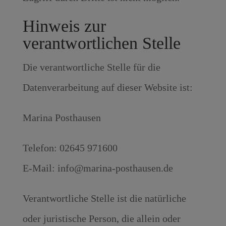
Hinweis zur
verantwortlichen Stelle
Die verantwortliche Stelle für die
Datenverarbeitung auf dieser Website ist:
Marina Posthausen
Telefon: 02645 971600
E-Mail: info@marina-posthausen.de
Verantwortliche Stelle ist die natürliche
oder juristische Person, die allein oder