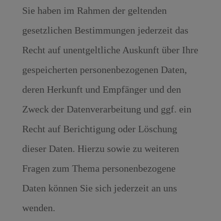
Sie haben im Rahmen der geltenden
gesetzlichen Bestimmungen jederzeit das
Recht auf unentgeltliche Auskunft über Ihre
gespeicherten personenbezogenen Daten,
deren Herkunft und Empfänger und den
Zweck der Datenverarbeitung und ggf. ein
Recht auf Berichtigung oder Löschung
dieser Daten. Hierzu sowie zu weiteren
Fragen zum Thema personenbezogene
Daten können Sie sich jederzeit an uns
wenden.