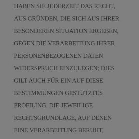
HABEN SIE JEDERZEIT DAS RECHT,
AUS GRÜNDEN, DIE SICH AUS IHRER
BESONDEREN SITUATION ERGEBEN,
GEGEN DIE VERARBEITUNG IHRER
PERSONENBEZOGENEN DATEN
WIDERSPRUCH EINZULEGEN; DIES
GILT AUCH FÜR EIN AUF DIESE
BESTIMMUNGEN GESTÜTZTES
PROFILING. DIE JEWEILIGE
RECHTSGRUNDLAGE, AUF DENEN
EINE VERARBEITUNG BERUHT,